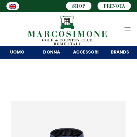
SHOP
PRENOTA
UOMO
DONNA
ACCESSORI
BRANDS