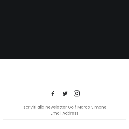
Iscriviti alla newsletter Golf Marco Simone
Email Address