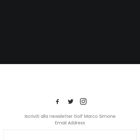
Iscriviti alla newsletter Golf Marco Simone
Email Address