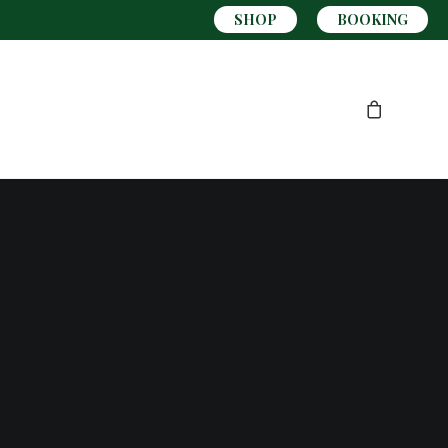
SHOP
BOOKING