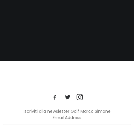
Iscriviti alla newsletter Golf Marco Simone
Email Address