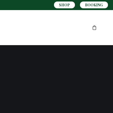
SHOP
BOOKING