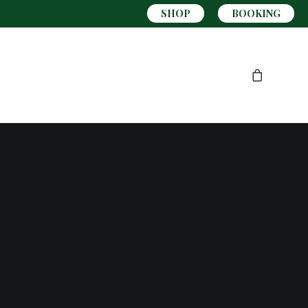
SHOP
BOOKING