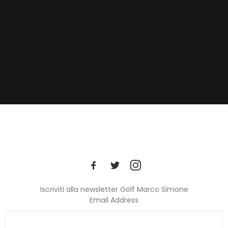
Iscriviti alla newsletter Golf Marco Simone
Email Address